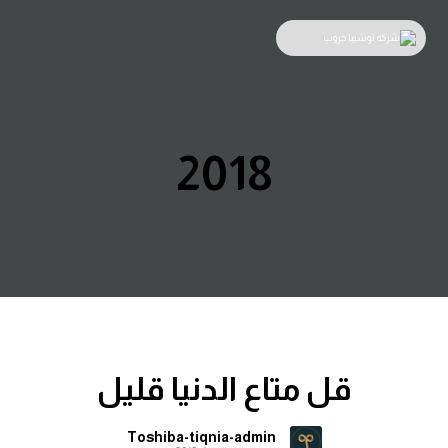
2018
قل متاع الدنيا قليل
Toshiba-tiqnia-admin