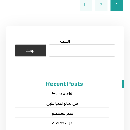
2
1
البحث
البحث
Recent Posts
Hello world!
قل متاع الدنيا قليل
نعم تستطيع
درب دماغك