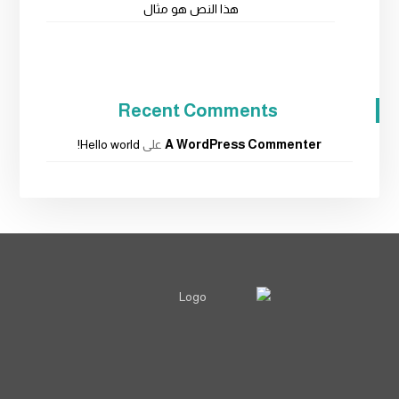
هذا النص هو مثال
Recent Comments
A WordPress Commenter
على
Hello world!