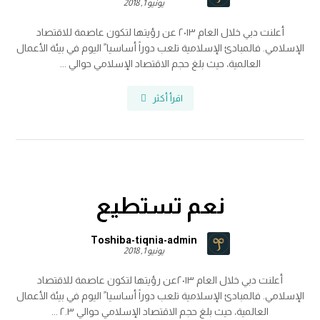
يونيو 1, 2018
أعلنت دبي خلال العام ٢٠١٣ عن رؤيتها لتكون عاصمة للاقتصاد
الإسلامي. فالمبادئ الإسلامية تلعب دوراً أساسيا ً اليوم في بيئة الأعمال
العالمية، حيث بلغ حجم الاقتصاد الإسلامي حوالي ...
اقرأ أكثر
نعم تستطيع
Toshiba-tiqnia-admin
يونيو 1, 2018
أعلنت دبي خلال العام ٢٠١٣عن رؤيتها لتكون عاصمة للاقتصاد
الإسلامي. فالمبادئ الإسلامية تلعب دوراً أساسيا ً اليوم في بيئة الأعمال
العالمية، حيث بلغ حجم الاقتصاد الإسلامي حوالي ٢.٣ ...