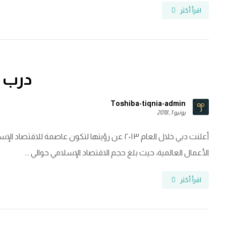
اقرأ أكثر
درب 
Toshiba-tiqnia-admin
يونيو 1, 2018
أعلنت دبي خلال العام ٢٠١٣ عن رؤيتها لتكون عاصمة 
الأعمال العالمية، حيث بلغ حجم الاقتصاد الإسلامي حوالي ...
اقرأ أكثر