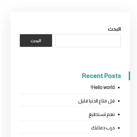
البحث
البحث
Recent Posts
Hello world!
قل متاع الدنيا قليل
نعم تستطيع
درب دماغك