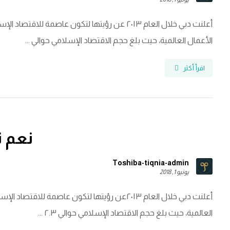
أعلنت دبي خلال العام ٢٠١٣ عن رؤيتها لتكون عاصمة 
الأعمال العالمية، حيث بلغ حجم الاقتصاد الإسلامي حوالي ...
اقرأ أكثر
نعم 
Toshiba-tiqnia-admin
يونيو 1, 2018
أعلنت دبي خلال العام ٢٠١٣عن رؤيتها لتكون عاصمة 
العالمية، حيث بلغ حجم الاقتصاد الإسلامي حوالي ٢.٣ ...