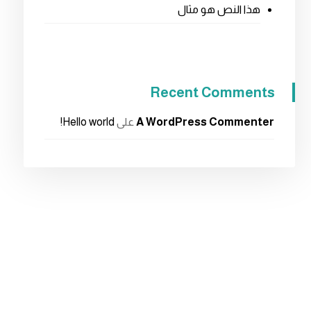
هذا النص هو مثال
Recent Comments
A WordPress Commenter
على
Hello world!