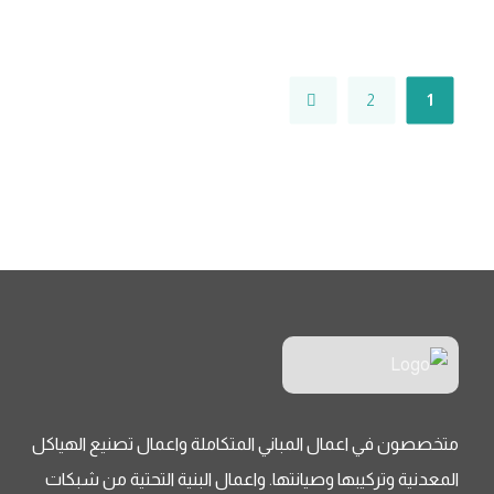
2
1
متخصصون في اعمال المباني المتكاملة واعمال تصنيع الهياكل
المعدنية وتركيبها وصيانتها. واعمال البنية التحتية من شبكات