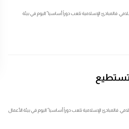
للاقتصاد الإسلامي. فالمبادئ الإسلامية تلعب دوراً أساسيا ً اليوم في بيئة
تستطيع
للاقتصاد الإسلامي. فالمبادئ الإسلامية تلعب دوراً أساسيا ً اليوم في بيئة الأعمال