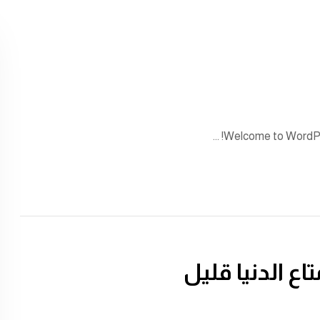
Welcome to WordPress.
اع الدنيا قليل