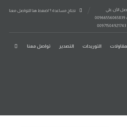
صل الآن علي
تحتاج مساعدة ؟ اضغط هنا للتواصل معنا
مقاولات
التوريدات
التصدير
تواصل معنا